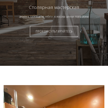
Столярная мастерская
дизайн и производство мебели из массива ценных пород дерева
ПРОКОНСУЛЬТИРУЙТЕСЬ