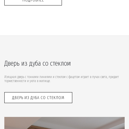
Дверь из дуба со стеклом
Изящная дверь с тонкими линиями и стеклом с фацетом играет в лучах света, придает
торжественности и уюта в жилище.
ДВЕРЬ ИЗ ДУБА СО СТЕКЛОМ